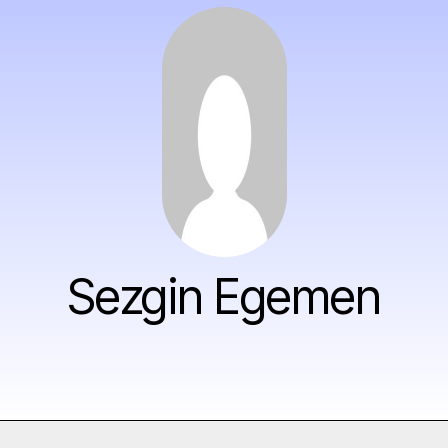
Sezgin Egemen