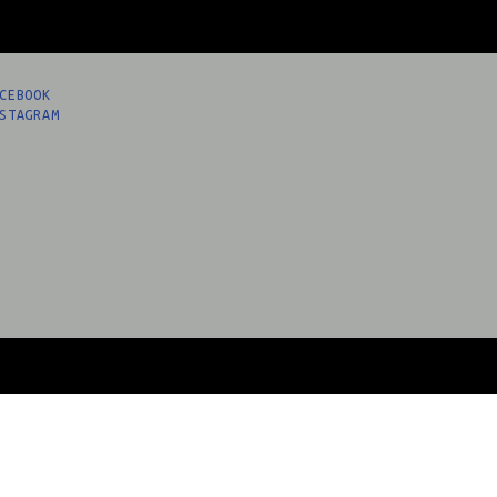
CEBOOK
STAGRAM